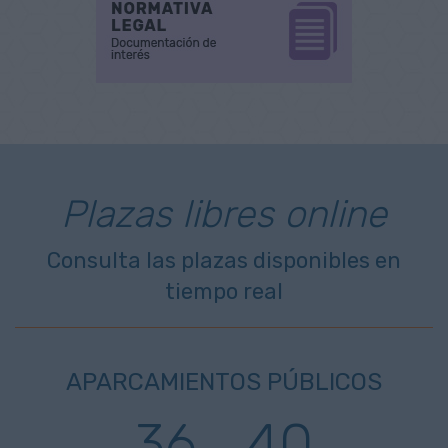
Plazas libres online
Consulta las plazas disponibles en
tiempo real
APARCAMIENTOS PÚBLICOS
36
40