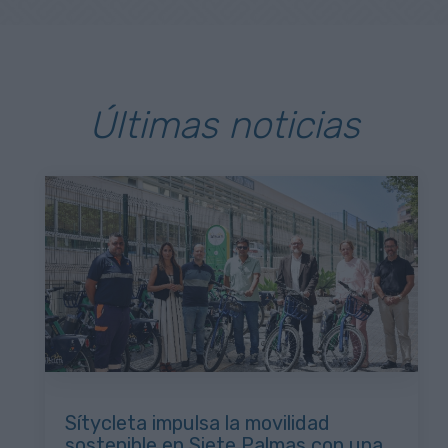
Últimas noticias
Sítycleta impulsa la movilidad
sostenible en Siete Palmas con una