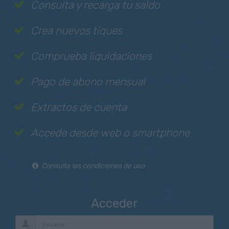
Consulta y recarga tu saldo
Crea nuevos tiques
Comprueba liquidaciones
Pago de abono mensual
Extractos de cuenta
Accede desde web o smartphone
Consulta las condiciones de uso
Acceder
Usuario