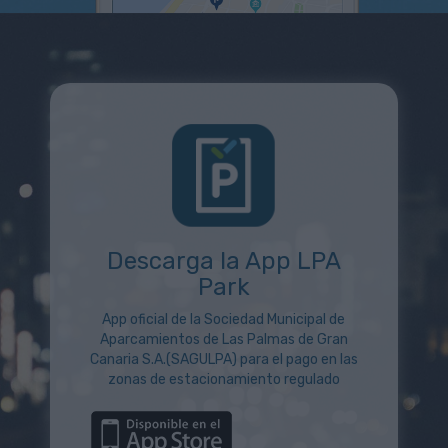
Descarga la App LPA
Park
App oficial de la Sociedad Municipal de
Aparcamientos de Las Palmas de Gran
Canaria S.A.(SAGULPA) para el pago en las
zonas de estacionamiento regulado