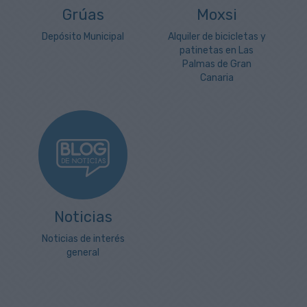
Grúas
Moxsi
Depósito Municipal
Alquiler de bicicletas y
patinetas en Las
Palmas de Gran
Canaria
Noticias
Noticias de interés
general