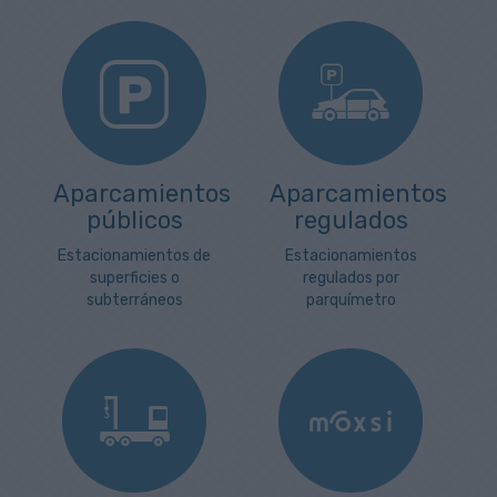
Aparcamientos
Aparcamientos
públicos
regulados
Estacionamientos de
Estacionamientos
superficies o
regulados por
subterráneos
parquímetro