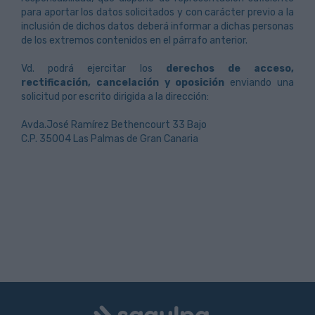
para aportar los datos solicitados y con carácter previo a la
inclusión de dichos datos deberá informar a dichas personas
de los extremos contenidos en el párrafo anterior.
Vd. podrá ejercitar los
derechos de acceso,
rectificación, cancelación y oposición
enviando una
solicitud por escrito dirigida a la dirección:
Avda.José Ramírez Bethencourt 33 Bajo
C.P. 35004 Las Palmas de Gran Canaria