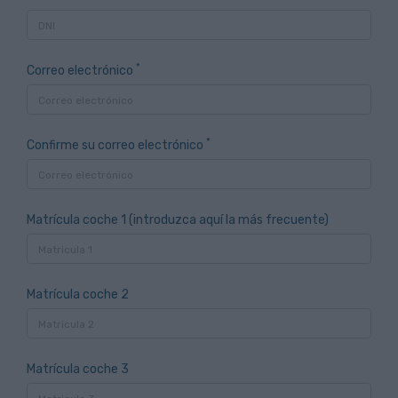
*
Correo electrónico
*
Confirme su correo electrónico
Matrícula coche 1 (introduzca aquí la más frecuente)
Matrícula coche 2
Matrícula coche 3