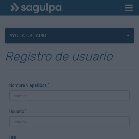
AYUDA USUARIO
Registro de usuario
*
Nombre y apellidos
*
Usuario
DNI