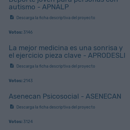
autismo - APNALP
Descarga la ficha descriptiva del proyecto
Votos:
3146
La mejor medicina es una sonrisa y
el ejercicio pieza clave - APRODESLI
Descarga la ficha descriptiva del proyecto
Votos:
2143
Asenecan Psicosocial - ASENECAN
Descarga la ficha descriptiva del proyecto
Votos:
3124