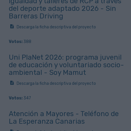
igualdad y talleres de RCP a través
del deporte adaptado 2026 - Sin
Barreras Driving
Descarga la ficha descriptiva del proyecto
Votos:
388
Uni PlaNet 2026: programa juvenil
de educación y voluntariado socio-
ambiental - Soy Mamut
Descarga la ficha descriptiva del proyecto
Votos:
347
Atención a Mayores - Teléfono de
La Esperanza Canarias