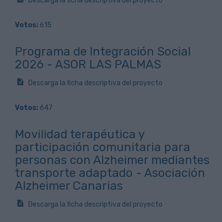
Descarga la ficha descriptiva del proyecto
Votos:
615
Programa de Integración Social
2026 - ASOR LAS PALMAS
Descarga la ficha descriptiva del proyecto
Votos:
647
Movilidad terapéutica y
participación comunitaria para
personas con Alzheimer mediantes
transporte adaptado - Asociación
Alzheimer Canarias
Descarga la ficha descriptiva del proyecto