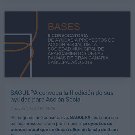
SAGULPA convoca la II edición de sus
ayudas para Acción Social
1 de abril de 2019, 13:25
Por segundo año consecutivo,
SAGULPA
destinará una
partida presupuestaria para impulsar
proyectos de
acción social que se desarrollen en la isla de Gran