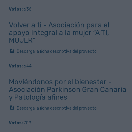
Votos:
636
Volver a ti - Asociación para el
apoyo integral a la mujer “A TI,
MUJER”
Descarga la ficha descriptiva del proyecto
Votos:
644
Moviéndonos por el bienestar -
Asociación Parkinson Gran Canaria
y Patología afines
Descarga la ficha descriptiva del proyecto
Votos:
709