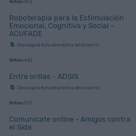
Votos:
852
Roboterapia para la Estimulación
Emocional, Cognitiva y Social -
ACUFADE
Descarga la ficha descriptiva del proyecto
Votos:
642
Entre orillas - ADSIS
Descarga la ficha descriptiva del proyecto
Votos:
572
Comunicate online - Amigos contra
el Sida