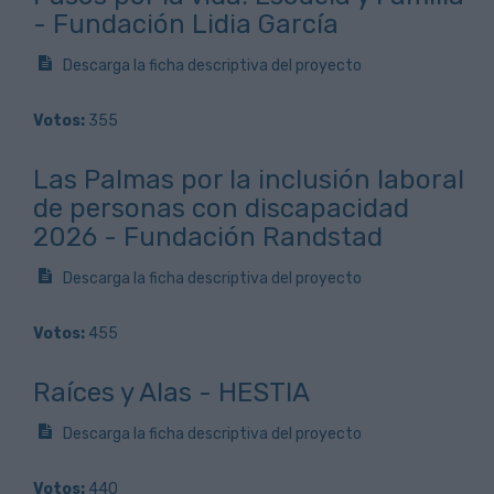
- Fundación Lidia García
Descarga la ficha descriptiva del proyecto
Votos:
355
Las Palmas por la inclusión laboral
de personas con discapacidad
2026 - Fundación Randstad
Descarga la ficha descriptiva del proyecto
Votos:
455
Raíces y Alas - HESTIA
Descarga la ficha descriptiva del proyecto
Votos:
440