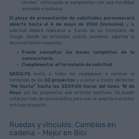
Límites”, reforzando el compromiso con una movilidad
accesible e inclusiva.
El plazo de presentación de solicitudes permanecerá
abierto hasta el 4 de mayo de 2026 (inclusive)
, y la
solicitud deberá realizarse a través de un formulario de
Google, donde las entidades podrán asimismo adjuntar la
documentación requerida.
Puede consultar las bases completas de la
convocatoria.
Cumplimentar el formulario de solicitud.
SAGULPA
invita a todos los ciudadanos a conocer el
contenido de los
50 proyectos
y a votar a través del botón
“Me Gusta” hasta las 23:59:00 horas del lunes 18 de
Mayo
, por las propuestas que estimen oportuno. Se puede
votar por más de una iniciativa, pero solo se aceptará un único
voto por proyecto.
Ruedas y vínculos: Cambios en
cadena - Mejor en Bici