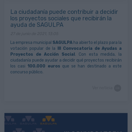
La ciudadanía puede contribuir a decidir
los proyectos sociales que recibirán la
ayuda de SAGULPA
27 de junio de 2021, 13:05
La empresa municipal
SAGULPA
ha abierto el plazo para la
votación popular de la
III Convocatoria de Ayudas a
Proyectos de Acción Social
. Con esta medida, la
ciudadanía puede ayudar a decidir qué proyectos recibirán
los casi
100.000 euros
que se han destinado a este
concurso público.
Ver noticia