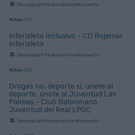
Descarga la ficha descriptiva del proyecto
Votos:
357
Interisleta Inclusivo - CD Rojemar
Interisleta
Descarga la ficha descriptiva del proyecto
Votos:
532
Drogas no, deporte sí, únete al
deporte, únete al Juventud Las
Palmas - Club Balonmano
Juventud del Real LPGC
Descarga la ficha descriptiva del proyecto