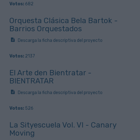
Votos:
682
Orquesta Clásica Bela Bartok -
Barrios Orquestados
Descarga la ficha descriptiva del proyecto
Votos:
2137
El Arte den Bientratar -
BIENTRATAR
Descarga la ficha descriptiva del proyecto
Votos:
526
La Sityescuela Vol. VI - Canary
Moving