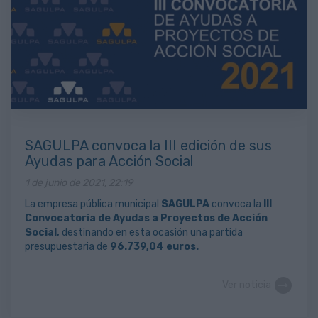
SAGULPA convoca la III edición de sus
Ayudas para Acción Social
1 de junio de 2021, 22:19
La empresa pública municipal
SAGULPA
convoca la
III
Convocatoria de Ayudas a Proyectos de Acción
Social,
destinando en esta ocasión una partida
presupuestaria de
96.739,04 euros.
Ver noticia