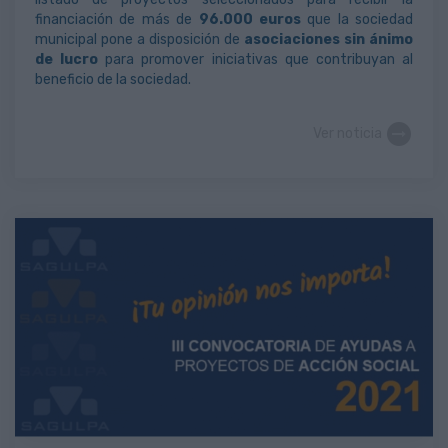
financiación de más de
96.000 euros
que la sociedad
municipal pone a disposición de
asociaciones sin ánimo
de lucro
para promover iniciativas que contribuyan al
beneficio de la sociedad.
Ver noticia