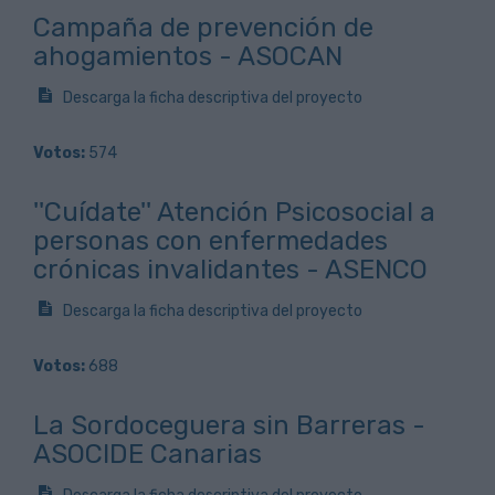
Campaña de prevención de
ahogamientos - ASOCAN
Descarga la ficha descriptiva del proyecto
Votos:
574
''Cuídate'' Atención Psicosocial a
personas con enfermedades
crónicas invalidantes - ASENCO
Descarga la ficha descriptiva del proyecto
Votos:
688
La Sordoceguera sin Barreras -
ASOCIDE Canarias