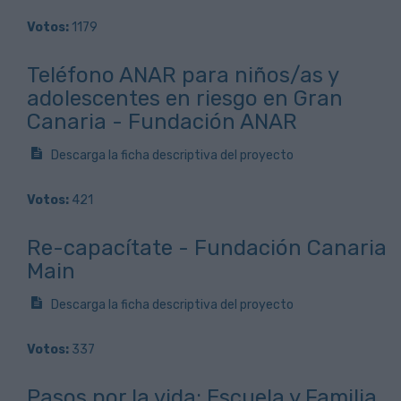
Votos:
1179
Teléfono ANAR para niños/as y
adolescentes en riesgo en Gran
Canaria - Fundación ANAR
Descarga la ficha descriptiva del proyecto
Votos:
421
Re-capacítate - Fundación Canaria
Main
Descarga la ficha descriptiva del proyecto
Votos:
337
Pasos por la vida: Escuela y Familia