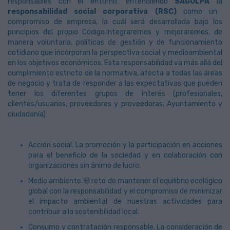
responsables con el entorno, entendiendo
SAGULPA
la
responsabilidad social corporativa (RSC)
como un
compromiso de empresa, la cuál será desarrollada bajo los
principios del propio Código.Integraremos y mejoraremos, de
manera voluntaria, políticas de gestión y de funcionamiento
cotidiano que incorporan la perspectiva social y medioambiental
en los objetivos económicos. Esta responsabilidad va más allá del
cumplimiento estricto de la normativa, afecta a todas las áreas
de negocio y trata de responder a las expectativas que pueden
tener los diferentes grupos de interés (profesionales,
clientes/usuarios, proveedores y proveedoras, Ayuntamiento y
ciudadanía):
Acción social. La promoción y la participación en acciones
para el beneficio de la sociedad y en colaboración con
organizaciones sin ánimo de lucro.
Medio ambiente. El reto de mantener el equilibrio ecológico
global con la responsabilidad y el compromiso de minimizar
el impacto ambiental de nuestras actividades para
contribuir a la sostenibilidad local.
Consumo y contratación responsable. La consideración de