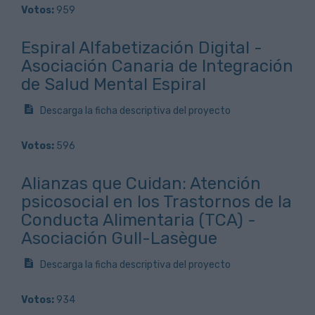
Votos:
959
Espiral Alfabetización Digital -
Asociación Canaria de Integración
de Salud Mental Espiral
Descarga la ficha descriptiva del proyecto
Votos:
596
Alianzas que Cuidan: Atención
psicosocial en los Trastornos de la
Conducta Alimentaria (TCA) -
Asociación Gull-Lasègue
Descarga la ficha descriptiva del proyecto
Votos:
934