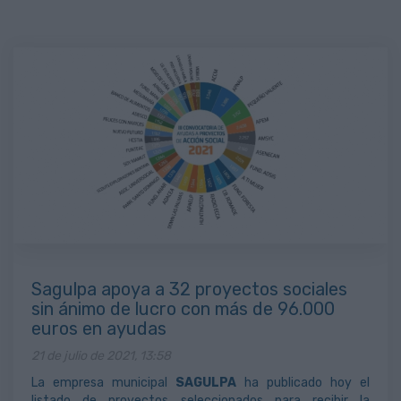
Sagulpa apoya a 32 proyectos sociales
sin ánimo de lucro con más de 96.000
euros en ayudas
21 de julio de 2021, 13:58
La empresa municipal
SAGULPA
ha publicado hoy el
listado de proyectos seleccionados para recibir la