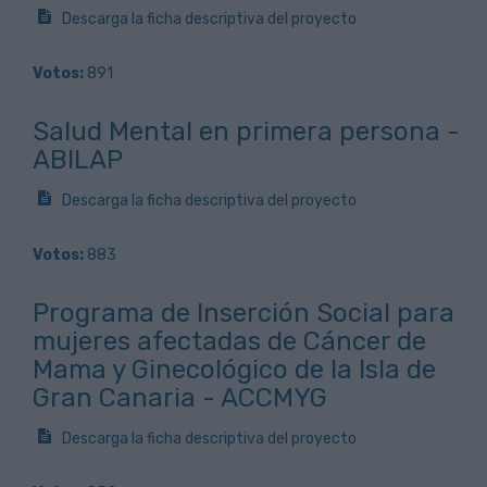
Descarga la ficha descriptiva del proyecto
Votos:
891
Salud Mental en primera persona -
ABILAP
Descarga la ficha descriptiva del proyecto
Votos:
883
Programa de Inserción Social para
mujeres afectadas de Cáncer de
Mama y Ginecológico de la Isla de
Gran Canaria - ACCMYG
Descarga la ficha descriptiva del proyecto