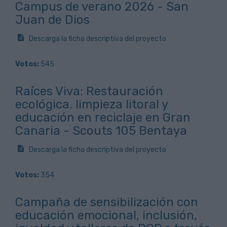
Campus de verano 2026 - San
Juan de Dios
Descarga la ficha descriptiva del proyecto
Votos:
545
Raíces Viva: Restauración
ecológica. limpieza litoral y
educación en reciclaje en Gran
Canaria - Scouts 105 Bentaya
Descarga la ficha descriptiva del proyecto
Votos:
354
Campaña de sensibilización con
educación emocional, inclusión,