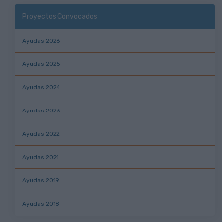
Proyectos Convocados
Ayudas 2026
Ayudas 2025
Ayudas 2024
Ayudas 2023
Ayudas 2022
Ayudas 2021
Ayudas 2019
Ayudas 2018