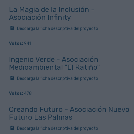
La Magia de la Inclusión -
Asociación Infinity
Descarga la ficha descriptiva del proyecto
Votos:
941
Ingenio Verde - Asociación
Medioambiental "El Ratiño"
Descarga la ficha descriptiva del proyecto
Votos:
478
Creando Futuro - Asociación Nuevo
Futuro Las Palmas
Descarga la ficha descriptiva del proyecto