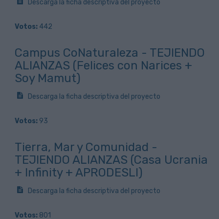
Descarga la ficha descriptiva del proyecto
Votos:
442
Campus CoNaturaleza - TEJIENDO
ALIANZAS (Felices con Narices +
Soy Mamut)
Descarga la ficha descriptiva del proyecto
Votos:
93
Tierra, Mar y Comunidad -
TEJIENDO ALIANZAS (Casa Ucrania
+ Infinity + APRODESLI)
Descarga la ficha descriptiva del proyecto
Votos:
801