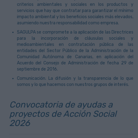
criterios ambientales y sociales en los productos y
servicios que hay que contratar para garantizar el mínimo
impacto ambiental y los beneficios sociales más elevados,
asumiendo nuestra responsabilidad como empresa.
SAGULPA se compromete a la aplicación de las Directrices
para la incorporación de cláusulas sociales y
medioambientales en contratación pública de las
entidades del Sector Público de la Administración de la
Comunidad Autónoma de Canarias, en aplicación del
Acuerdo del Consejo de Administración de fecha 29 de
septiembre de 2016.
Comunicación. La difusión y la transparencia de lo que
somos y lo que hacemos con nuestros grupos de interés.
Convocatoria de ayudas a
proyectos de Acción Social
2026