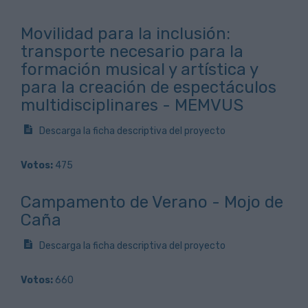
Movilidad para la inclusión:
transporte necesario para la
formación musical y artística y
para la creación de espectáculos
multidisciplinares - MEMVUS
Descarga la ficha descriptiva del proyecto
Votos:
475
Campamento de Verano - Mojo de
Caña
Descarga la ficha descriptiva del proyecto
Votos:
660