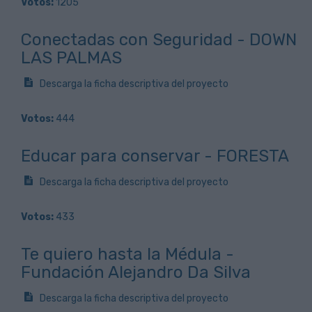
Votos:
1205
Conectadas con Seguridad - DOWN
LAS PALMAS
Descarga la ficha descriptiva del proyecto
Votos:
444
Educar para conservar - FORESTA
Descarga la ficha descriptiva del proyecto
Votos:
433
Te quiero hasta la Médula -
Fundación Alejandro Da Silva
Descarga la ficha descriptiva del proyecto