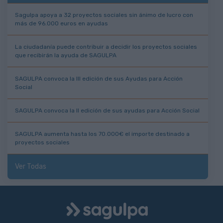
Sagulpa apoya a 32 proyectos sociales sin ánimo de lucro con
más de 96.000 euros en ayudas
La ciudadanía puede contribuir a decidir los proyectos sociales
que recibirán la ayuda de SAGULPA
SAGULPA convoca la III edición de sus Ayudas para Acción
Social
SAGULPA convoca la II edición de sus ayudas para Acción Social
SAGULPA aumenta hasta los 70.000€ el importe destinado a
proyectos sociales
Ver Todas
Logo