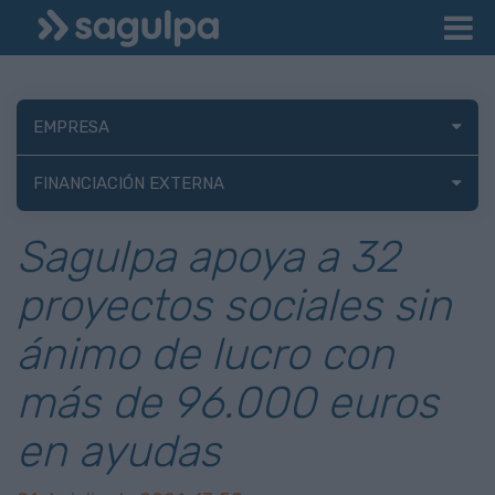
EMPRESA
FINANCIACIÓN EXTERNA
Sagulpa apoya a 32
proyectos sociales sin
ánimo de lucro con
más de 96.000 euros
en ayudas