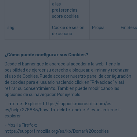
a las
preferencias
sobre cookies
sag
Cookie de sesión
Propia
Fin Sesi
de usuario
¿Cómo puede configurar sus Cookies?
Desde el banner que le aparece al acceder a la web, tiene la
posibilidad de ejercer su derecho a bloquear, eliminar y rechazar
el uso de Cookies. Puede acceder nuestro panel de configuración
de cookies para el usuario haciendo click en "Privacidad" y así
retirar su consentimiento. También puede modificando las
opciones de su navegador. Por ejemplo:
- Internet Explorer:
https://support.microsoft.com/es-
es/help/278835/how-to-delete-cookie-files-in-internet-
explorer
- Mozilla Firefox:
https://support.mozilla.org/es/kb/Borrar%20cookies