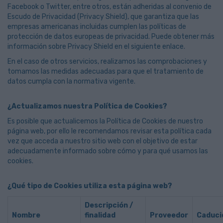
Facebook o Twitter, entre otros, están adheridas al convenio de
Escudo de Privacidad (Privacy Shield), que garantiza que las
empresas americanas incluidas cumplen las políticas de
protección de datos europeas de privacidad. Puede obtener más
información sobre Privacy Shield en el siguiente
enlace
.
En el caso de otros servicios, realizamos las comprobaciones y
tomamos las medidas adecuadas para que el tratamiento de
datos cumpla con la normativa vigente.
¿Actualizamos nuestra Política de Cookies?
Es posible que actualicemos la Política de Cookies de nuestro
página web, por ello le recomendamos revisar esta política cada
vez que acceda a nuestro sitio web con el objetivo de estar
adecuadamente informado sobre cómo y para qué usamos las
cookies.
¿Qué tipo de Cookies utiliza esta página web?
Descripción /
Nombre
finalidad
Proveedor
Caduci