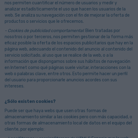
nos permiten cuantificar el número de usuarios y medir y
analizar estadísticamente el uso que hacen los usuarios de la
web. Se analiza su navegación con el fin de mejorar la oferta de
productos o servicios que le ofrecemos.
- Cookies de publicidad comportamental
: Bien tratadas por
nosotros o por terceros, nos permiten gestionar de la forma más
eficaz posible la oferta de los espacios publicitarios que hay en la
página web, adecuando el contenido del anuncio al contenido del
servicio solicitado, al uso que se realice de la web, o a la
información que dispongamos sobre sus hábitos de navegación
en Internet como qué páginas suele visitar, interacciones con la
web o palabras clave, entre otros. Esto permite hacer un perfil
del usuario para proporcionarle anuncios acordes con sus
intereses.
¿Sólo existen cookies?
Puede ser que haya webs que usen otras formas de
almacenamiento similar a las cookies pero con más capacidad, o
otras formas de almacenamiento local de datos en el equipo del
cliente, por ejemplo: