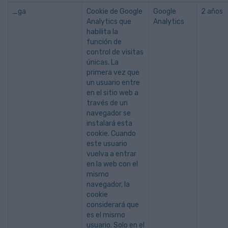
_ga
Cookie de Google
Google
2 años
Analytics que
Analytics
habilita la
función de
control de visitas
únicas. La
primera vez que
un usuario entre
en el sitio web a
través de un
navegador se
instalará esta
cookie. Cuando
este usuario
vuelva a entrar
en la web con el
mismo
navegador, la
cookie
considerará que
es el mismo
usuario. Solo en el