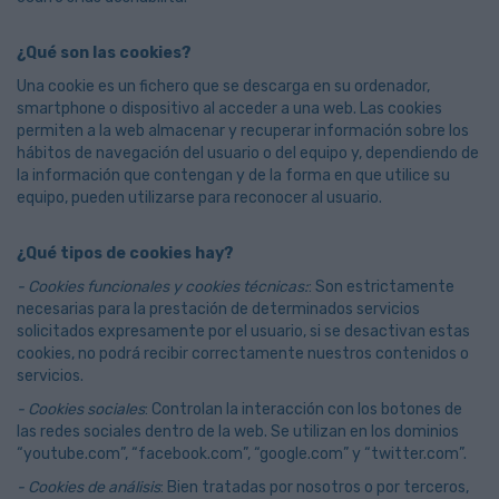
¿Qué son las cookies?
Una cookie es un fichero que se descarga en su ordenador,
smartphone o dispositivo al acceder a una web. Las cookies
permiten a la web almacenar y recuperar información sobre los
hábitos de navegación del usuario o del equipo y, dependiendo de
la información que contengan y de la forma en que utilice su
equipo, pueden utilizarse para reconocer al usuario.
¿Qué tipos de cookies hay?
- Cookies funcionales y cookies técnicas:
: Son estrictamente
necesarias para la prestación de determinados servicios
solicitados expresamente por el usuario, si se desactivan estas
cookies, no podrá recibir correctamente nuestros contenidos o
servicios.
- Cookies sociales
: Controlan la interacción con los botones de
las redes sociales dentro de la web. Se utilizan en los dominios
“youtube.com”, “facebook.com”, “google.com” y “twitter.com”.
- Cookies de análisis
: Bien tratadas por nosotros o por terceros,