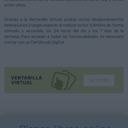
entre otros.
Gracias a la Ventanilla Virtual, podrás evitar desplazamientos
innecesarios y largas esperas al realizar estos trámites de forma
cómoda y accesible, las 24 horas del día y los 7 días de la
semana. Para acceder a todas las funcionalidades, es necesario
contar con un Certificado Digital.