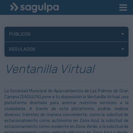
PÚBLICOS
REGULADOS
Ventanilla Virtual
La Sociedad Municipal de Aparcamientos de Las Palmas de Gran
Canaria (SAGULPA) pone a tu disposición la Ventanilla Virtual, una
plataforma diseñada para acercar nuestros servicios a la
ciudadanía. A través de esta plataforma, podrás realizar
diversos trámites de manera conveniente, como la solicitud de
estacionamiento como autónomo en Zona Azul, la solicitud de
estacionamiento como residente en Zona Verde, o la solicitud de
estacionamiento como vehículo eléctrico en Zona Azul y Verde,