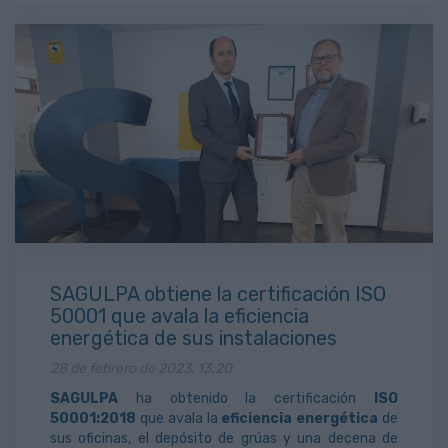
SAGULPA obtiene la certificación ISO
50001 que avala la eficiencia
energética de sus instalaciones
28 de febrero de 2023, 13:20
SAGULPA
ha obtenido la certificación
ISO
50001:2018
que avala la
eficiencia energética
de
sus oficinas, el depósito de grúas y una decena de