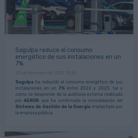
Sagulpa reduce el consumo
energético de sus instalaciones en un
7%
20 de diciembre de 2023, 12:56
Sagulpa
ha reducido el consumo energético de sus
instalaciones en un
7%
entre 2022 y 2023, tal y
como se desprende de la auditoría externa realizada
por
AENOR
, que ha confirmado la consolidación del
Sistema de Gestión de la Energía
implantado por
la empresa pública.