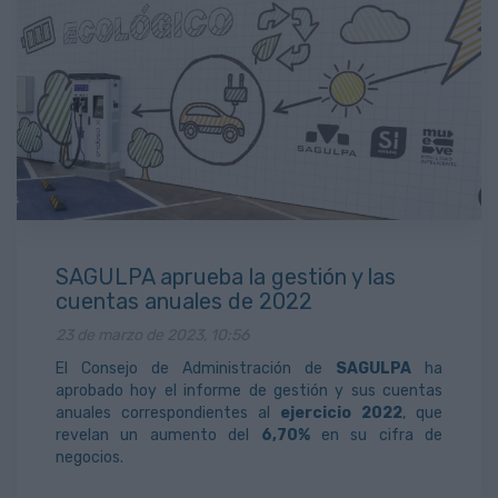
SAGULPA aprueba la gestión y las
cuentas anuales de 2022
23 de marzo de 2023, 10:56
El Consejo de Administración de
SAGULPA
ha
aprobado hoy el informe de gestión y sus cuentas
anuales correspondientes al
ejercicio 2022
, que
revelan un aumento del
6,70%
en su cifra de
negocios.