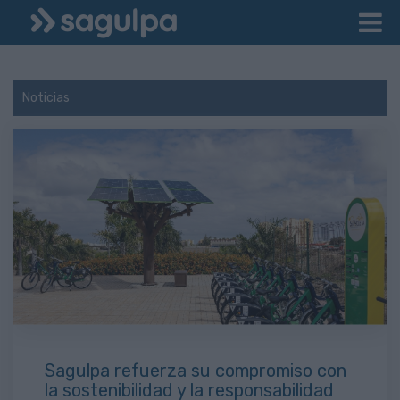
Noticias
Sagulpa refuerza su compromiso con
la sostenibilidad y la responsabilidad