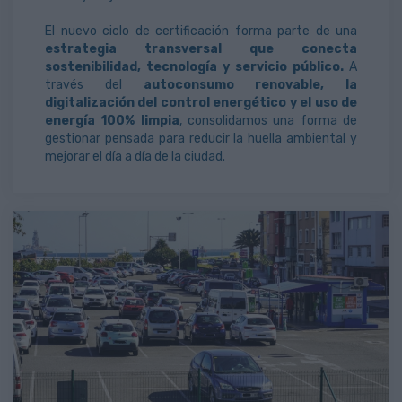
El nuevo ciclo de certificación forma parte de una
estrategia transversal que conecta
sostenibilidad, tecnología y servicio público.
A
través del
autoconsumo renovable, la
digitalización del control energético y el uso de
energía 100% limpia
, consolidamos una forma de
gestionar pensada para reducir la huella ambiental y
mejorar el día a día de la ciudad.