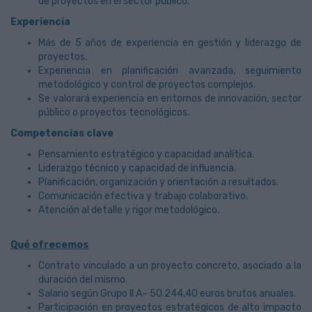
de proyectos en el sector público.
Experiencia
Más de 5 años de experiencia en gestión y liderazgo de
proyectos.
Experiencia en planificación avanzada, seguimiento
metodológico y control de proyectos complejos.
Se valorará experiencia en entornos de innovación, sector
público o proyectos tecnológicos.
Competencias clave
Pensamiento estratégico y capacidad analítica.
Liderazgo técnico y capacidad de influencia.
Planificación, organización y orientación a resultados.
Comunicación efectiva y trabajo colaborativo.
Atención al detalle y rigor metodológico.
Qué ofrecemos
Contrato vinculado a un proyecto concreto, asociado a la
duración del mismo.
Salario según Grupo II A– 50.244,40 euros brutos anuales.
Participación en proyectos estratégicos de alto impacto