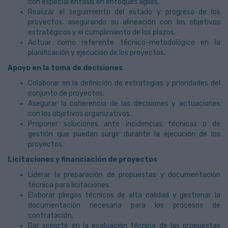
con especial énfasis en enfoques ágiles.
Realizar el seguimiento del estado y progreso de los
proyectos, asegurando su alineación con los objetivos
estratégicos y el cumplimiento de los plazos.
Actuar como referente técnico-metodológico en la
planificación y ejecución de los proyectos.
Apoyo en la toma de decisiones
Colaborar en la definición de estrategias y prioridades del
conjunto de proyectos.
Asegurar la coherencia de las decisiones y actuaciones
con los objetivos organizativos.
Proponer soluciones ante incidencias técnicas o de
gestión que puedan surgir durante la ejecución de los
proyectos.
Licitaciones y financiación de proyectos
Liderar la preparación de propuestas y documentación
técnica para licitaciones.
Elaborar pliegos técnicos de alta calidad y gestionar la
documentación necesaria para los procesos de
contratación.
Dar soporte en la evaluación técnica de las propuestas