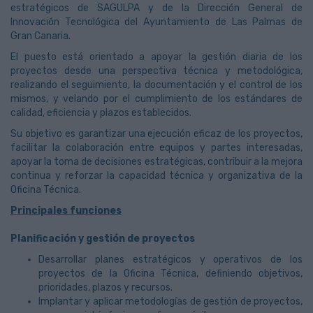
estratégicos de SAGULPA y de la Dirección General de
Innovación Tecnológica del Ayuntamiento de Las Palmas de
Gran Canaria.
El puesto está orientado a apoyar la gestión diaria de los
proyectos desde una perspectiva técnica y metodológica,
realizando el seguimiento, la documentación y el control de los
mismos, y velando por el cumplimiento de los estándares de
calidad, eficiencia y plazos establecidos.
Su objetivo es garantizar una ejecución eficaz de los proyectos,
facilitar la colaboración entre equipos y partes interesadas,
apoyar la toma de decisiones estratégicas, contribuir a la mejora
continua y reforzar la capacidad técnica y organizativa de la
Oficina Técnica.
Principales funciones
Planificación y gestión de proyectos
Desarrollar planes estratégicos y operativos de los
proyectos de la Oficina Técnica, definiendo objetivos,
prioridades, plazos y recursos.
Implantar y aplicar metodologías de gestión de proyectos,