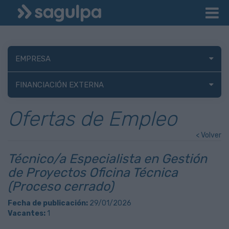
EMPRESA
FINANCIACIÓN EXTERNA
Ofertas de Empleo
< Volver
Técnico/a Especialista en Gestión
de Proyectos Oficina Técnica
(Proceso cerrado)
Fecha de publicación:
29/01/2026
Vacantes:
1