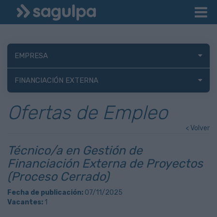
EMPRESA
FINANCIACIÓN EXTERNA
Ofertas de Empleo
< Volver
Técnico/a en Gestión de
Financiación Externa de Proyectos
(Proceso Cerrado)
Fecha de publicación:
07/11/2025
Vacantes:
1