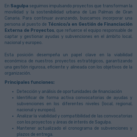
En
Sagulpa
seguimos impulsando proyectos que transforman la
movilidad y la sostenibilidad urbana de Las Palmas de Gran
Canaria. Para continuar avanzando, buscamos incorporar una
persona al puesto de
Técnico/a en Gestión de Financiación
Externa de Proyectos
, que refuerce el equipo responsable de
captar y gestionar ayudas y subvenciones en el ámbito local,
nacional y europeo.
Esta posición desempeña un papel clave en la viabilidad
económica de nuestros proyectos estratégicos, garantizando
una gestión rigurosa, eficiente y alineada con los objetivos de la
organización.
Principales funciones:
Detección y análisis de oportunidades de financiación
Identificar de forma activa convocatorias de ayudas y
subvenciones en los diferentes niveles (local, regional,
nacional y europeo).
Analizar la viabilidad y compatibilidad de las convocatorias
con los proyectos y áreas de interés de Sagulpa.
Mantener actualizado el cronograma de subvenciones y
plazos de entrega.