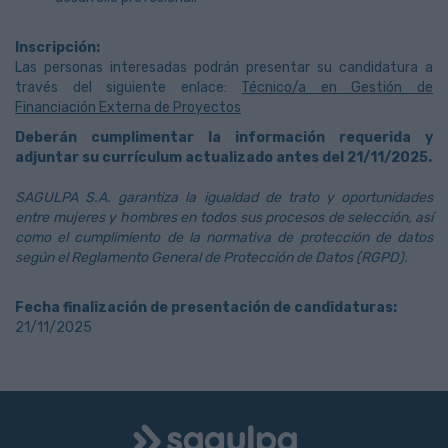
Inscripción:
Las personas interesadas podrán presentar su candidatura a
través del siguiente enlace:
Técnico/a en Gestión de
Financiación Externa de Proyectos
Deberán cumplimentar la información requerida y
adjuntar su currículum actualizado antes del 21/11/2025.
SAGULPA S.A. garantiza la igualdad de trato y oportunidades
entre mujeres y hombres en todos sus procesos de selección, así
como el cumplimiento de la normativa de protección de datos
según el Reglamento General de Protección de Datos (RGPD).
Fecha finalización de presentación de candidaturas:
21/11/2025
Logo