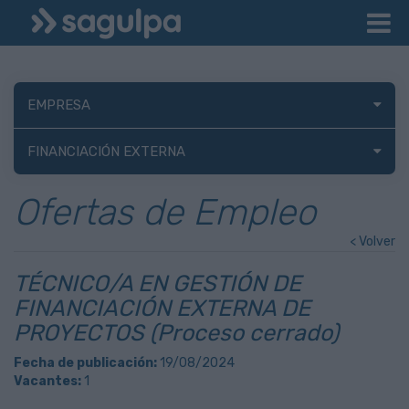
EMPRESA
FINANCIACIÓN EXTERNA
Ofertas de Empleo
< Volver
TÉCNICO/A EN GESTIÓN DE
FINANCIACIÓN EXTERNA DE
PROYECTOS (Proceso cerrado)
Fecha de publicación:
19/08/2024
Vacantes:
1