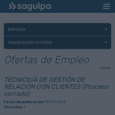
EMPRESA
FINANCIACIÓN EXTERNA
Ofertas de Empleo
< Volver
TÉCNICO/A DE GESTIÓN DE
RELACIÓN CON CLIENTES (Proceso
cerrado)
Fecha de publicación:
19/09/2023
Vacantes:
1