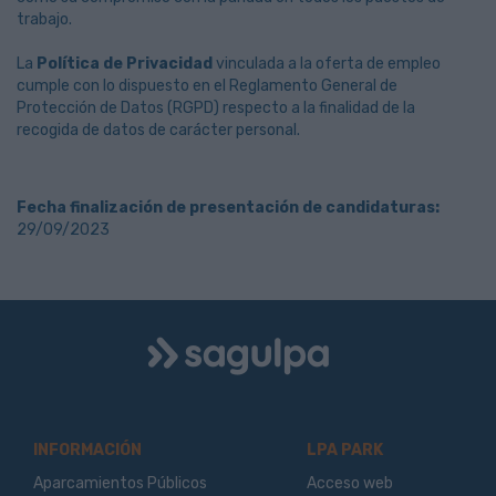
trabajo.
La
Política de Privacidad
vinculada a la oferta de empleo
cumple con lo dispuesto en el Reglamento General de
Protección de Datos (RGPD) respecto a la finalidad de la
recogida de datos de carácter personal.
Fecha finalización de presentación de candidaturas:
29/09/2023
Logo
Sagulpa
INFORMACIÓN
LPA PARK
Aparcamientos Públicos
Acceso web