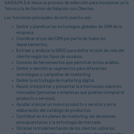
SAGULPA S.A. inicia un proceso de selección para incorporar un/a
Técnico/a de Gestión de Relación con Clientes.
Las funciones principales de este puesto son:
Definir y planificar las estrategias globales de CRM de la
empresa.
Coordinar el uso del CRM por parte de todos los
departamentos.
Extraer y analizar la BBDD para definir el ciclo de vida del
cliente según los tipos de usuarios.
Dominio de herramientas que permitan estos análisis.
Definir e identificar segmentos para diferentes
estrategias y campañas de marketing.
Definir la estrategia de marketing digital.
Reunir, interpretar y presentar la información sobre los
mercados (personas o empresas que podrían comprar el
producto o servicio).
Ayudar a lanzar un nuevo producto o servicio y en la
elaboración del catálogo de productos.
Contribuir en los planes de marketing, las decisiones
presupuestarias y la estrategia de mercado.
Obtener retroalimentación de los clientes sobre los