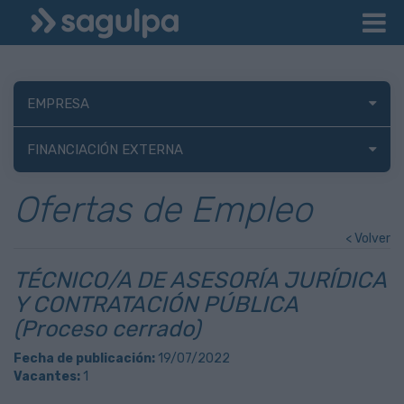
EMPRESA
FINANCIACIÓN EXTERNA
Ofertas de Empleo
< Volver
TÉCNICO/A DE ASESORÍA JURÍDICA
Y CONTRATACIÓN PÚBLICA
(Proceso cerrado)
Fecha de publicación:
19/07/2022
Vacantes:
1