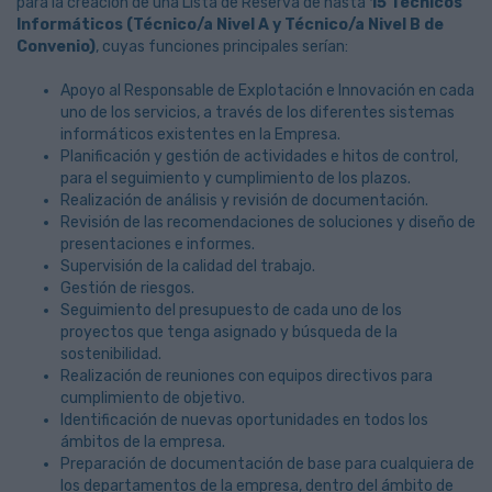
para la creación de una Lista de Reserva de hasta
15 Técnicos
Informáticos (Técnico/a Nivel A y Técnico/a Nivel B de
Convenio)
, cuyas funciones principales serían:
Apoyo al Responsable de Explotación e Innovación en cada
uno de los servicios, a través de los diferentes sistemas
informáticos existentes en la Empresa.
Planificación y gestión de actividades e hitos de control,
para el seguimiento y cumplimiento de los plazos.
Realización de análisis y revisión de documentación.
Revisión de las recomendaciones de soluciones y diseño de
presentaciones e informes.
Supervisión de la calidad del trabajo.
Gestión de riesgos.
Seguimiento del presupuesto de cada uno de los
proyectos que tenga asignado y búsqueda de la
sostenibilidad.
Realización de reuniones con equipos directivos para
cumplimiento de objetivo.
Identificación de nuevas oportunidades en todos los
ámbitos de la empresa.
Preparación de documentación de base para cualquiera de
los departamentos de la empresa, dentro del ámbito de