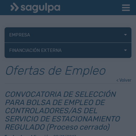
EMPRESA
FINANCIACIÓN EXTERNA
Ofertas de Empleo
< Volver
CONVOCATORIA DE SELECCIÓN
PARA BOLSA DE EMPLEO DE
CONTROLADORES/AS DEL
SERVICIO DE ESTACIONAMIENTO
REGULADO (Proceso cerrado)