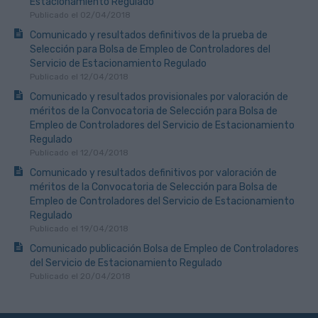
Estacionamiento Regulado
Publicado el 02/04/2018
Comunicado y resultados definitivos de la prueba de
Selección para Bolsa de Empleo de Controladores del
Servicio de Estacionamiento Regulado
Publicado el 12/04/2018
Comunicado y resultados provisionales por valoración de
méritos de la Convocatoria de Selección para Bolsa de
Empleo de Controladores del Servicio de Estacionamiento
Regulado
Publicado el 12/04/2018
Comunicado y resultados definitivos por valoración de
méritos de la Convocatoria de Selección para Bolsa de
Empleo de Controladores del Servicio de Estacionamiento
Regulado
Publicado el 19/04/2018
Comunicado publicación Bolsa de Empleo de Controladores
del Servicio de Estacionamiento Regulado
Publicado el 20/04/2018