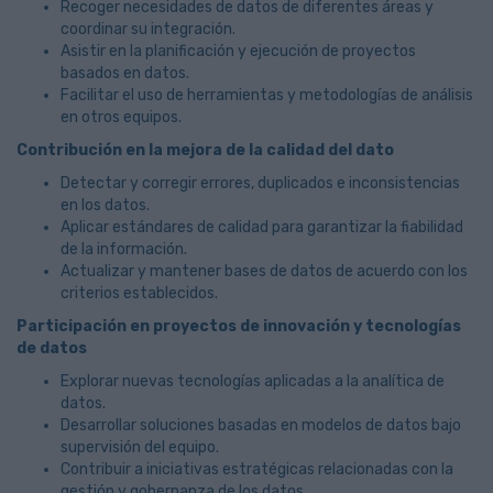
Recoger necesidades de datos de diferentes áreas y
coordinar su integración.
Asistir en la planificación y ejecución de proyectos
basados en datos.
Facilitar el uso de herramientas y metodologías de análisis
en otros equipos.
Contribución en la mejora de la calidad del dato
Detectar y corregir errores, duplicados e inconsistencias
en los datos.
Aplicar estándares de calidad para garantizar la fiabilidad
de la información.
Actualizar y mantener bases de datos de acuerdo con los
criterios establecidos.
Participación en proyectos de innovación y tecnologías
de datos
Explorar nuevas tecnologías aplicadas a la analítica de
datos.
Desarrollar soluciones basadas en modelos de datos bajo
supervisión del equipo.
Contribuir a iniciativas estratégicas relacionadas con la
gestión y gobernanza de los datos.