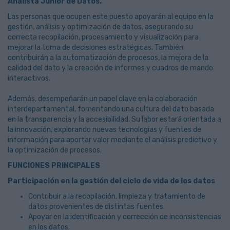
Analista Junior de Datos.
Las personas que ocupen este puesto apoyarán al equipo en la
gestión, análisis y optimización de datos, asegurando su
correcta recopilación, procesamiento y visualización para
mejorar la toma de decisiones estratégicas. También
contribuirán a la automatización de procesos, la mejora de la
calidad del dato y la creación de informes y cuadros de mando
interactivos.
Además, desempeñarán un papel clave en la colaboración
interdepartamental, fomentando una cultura del dato basada
en la transparencia y la accesibilidad. Su labor estará orientada a
la innovación, explorando nuevas tecnologías y fuentes de
información para aportar valor mediante el análisis predictivo y
la optimización de procesos.
FUNCIONES PRINCIPALES
Participación en la gestión del ciclo de vida de los datos
Contribuir a la recopilación, limpieza y tratamiento de
datos provenientes de distintas fuentes.
Apoyar en la identificación y corrección de inconsistencias
en los datos.