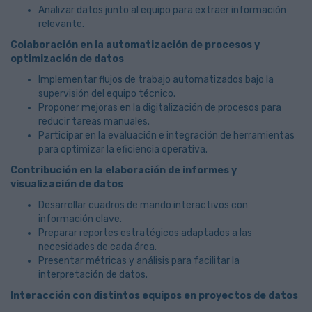
Analizar datos junto al equipo para extraer información
relevante.
Colaboración en la automatización de procesos y
optimización de datos
Implementar flujos de trabajo automatizados bajo la
supervisión del equipo técnico.
Proponer mejoras en la digitalización de procesos para
reducir tareas manuales.
Participar en la evaluación e integración de herramientas
para optimizar la eficiencia operativa.
Contribución en la elaboración de informes y
visualización de datos
Desarrollar cuadros de mando interactivos con
información clave.
Preparar reportes estratégicos adaptados a las
necesidades de cada área.
Presentar métricas y análisis para facilitar la
interpretación de datos.
Interacción con distintos equipos en proyectos de datos