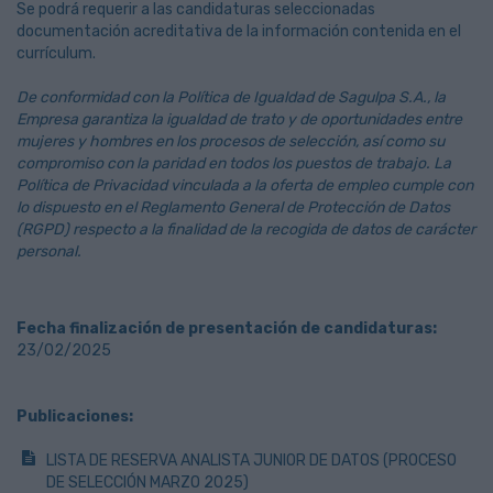
Se podrá requerir a las candidaturas seleccionadas
documentación acreditativa de la información contenida en el
currículum.
De conformidad con la Política de Igualdad de Sagulpa S.A., la
Empresa garantiza la igualdad de trato y de oportunidades entre
mujeres y hombres en los procesos de selección, así como su
compromiso con la paridad en todos los puestos de trabajo. La
Política de Privacidad vinculada a la oferta de empleo cumple con
lo dispuesto en el Reglamento General de Protección de Datos
(RGPD) respecto a la finalidad de la recogida de datos de carácter
personal.
Fecha finalización de presentación de candidaturas:
23/02/2025
Publicaciones:
LISTA DE RESERVA ANALISTA JUNIOR DE DATOS (PROCESO
DE SELECCIÓN MARZO 2025)