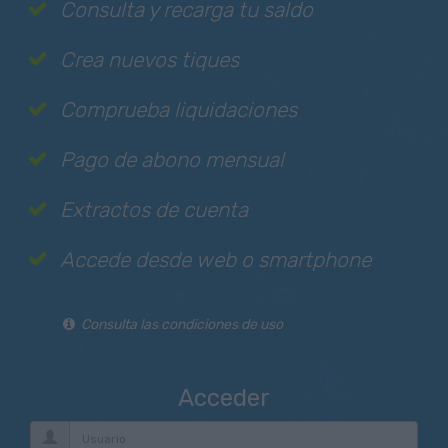
Consulta y recarga tu saldo
Crea nuevos tiques
Comprueba liquidaciones
Pago de abono mensual
Extractos de cuenta
Accede desde web o smartphone
Consulta las condiciones de uso
Acceder
Usuario