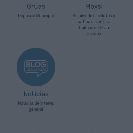
Grúas
Moxsi
Depósito Municipal
Alquiler de bicicletas y
patinetas en Las
Palmas de Gran
Canaria
Noticias
Noticias de interés
general