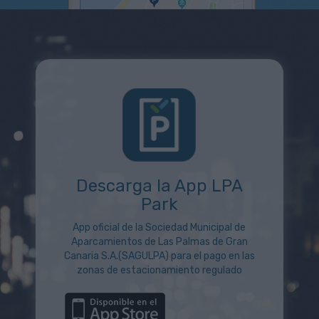
Descarga la App LPA
Park
App oficial de la Sociedad Municipal de
Aparcamientos de Las Palmas de Gran
Canaria S.A.(SAGULPA) para el pago en las
zonas de estacionamiento regulado