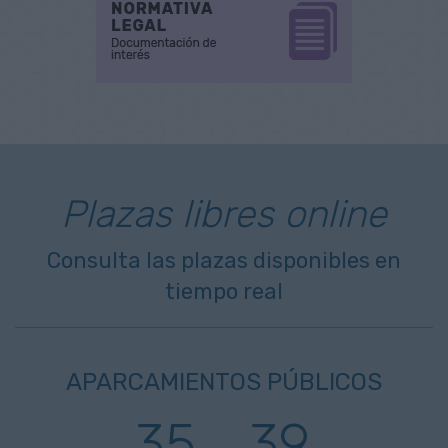
Plazas libres online
Consulta las plazas disponibles en
tiempo real
APARCAMIENTOS PÚBLICOS
35
39