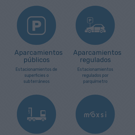
Aparcamientos
Aparcamientos
públicos
regulados
Estacionamientos de
Estacionamientos
superficies o
regulados por
subterráneos
parquímetro