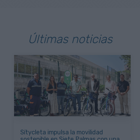
Últimas noticias
Sítycleta impulsa la movilidad
sostenible en Siete Palmas con una